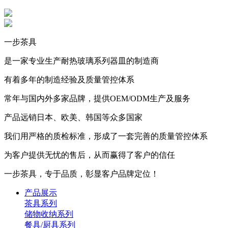
一步茶具
是一家专业生产耐热玻璃系列器皿的制造商
有着多年的制造经验及质量管控体系
常年与国内外多家品牌，提供OEM/ODM生产及服务
产品远销日本、欧美、韩国等众多国家
我们用严格的质检标准，形成了一套完善的质量管控体系
为客户提供无忧的售后，从而赢得了客户的信任
一步茶具，专于品质，彰显客户品牌定位！
产品展示
茶具系列
储物收纳系列
餐具/厨具系列