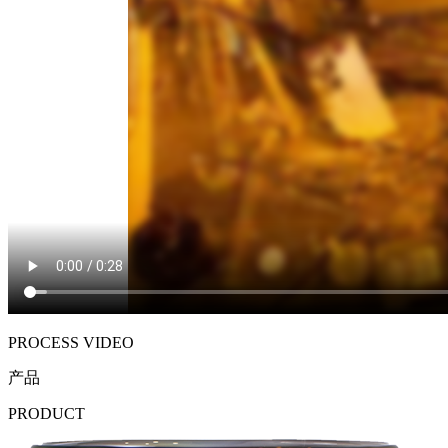
PROCESS VIDEO
产品
PRODUCT