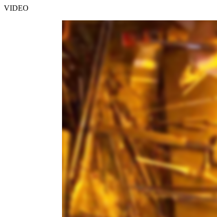
VIDEO