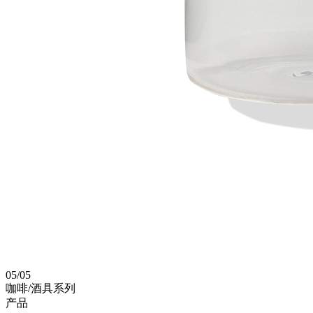
05
/
05
咖啡/酒具系列
产品